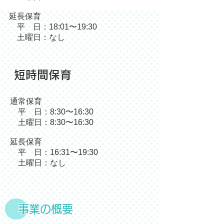
延長保育
平 日：18:01〜19:30
土曜日：なし
短時間保育
通常保育
平 日：8:30〜16:30
土曜日：8:30〜16:30
延長保育
平 日：16:31〜19:30
土曜日：なし
事業の概要