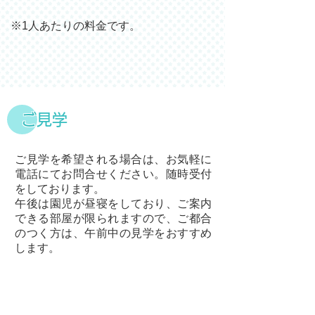
※1人あたりの料金です。
ご見学
ご見学を希望される場合は、お気軽に
電話にてお問合せください。随時受付
をしております。
午後は園児が昼寝をしており、ご案内
できる部屋が限られますので、ご都合
のつく方は、午前中の見学をおすすめ
します。