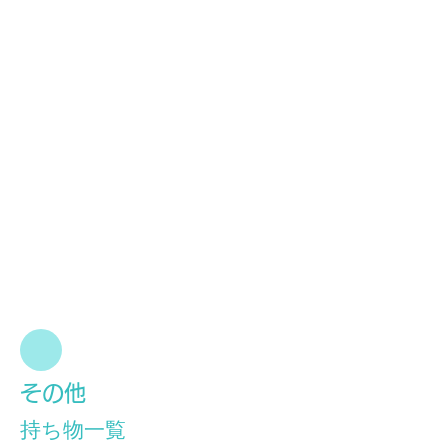
​その他
持ち物一覧