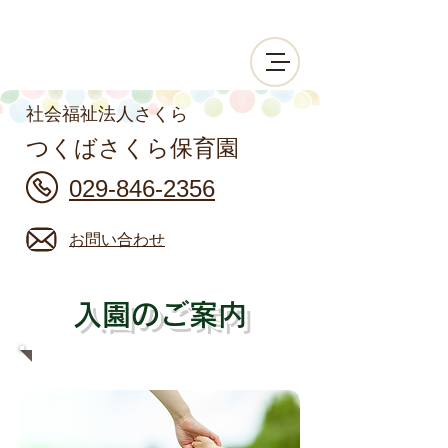
社会福祉法人さくら
つくばさくら保育園
029-846-2356
お問い合わせ
​入園のご案内