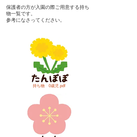
保護者の方が入園の際ご用意する持ち
物一覧です。
参考になさってください。
持ち物 0歳児.pdf