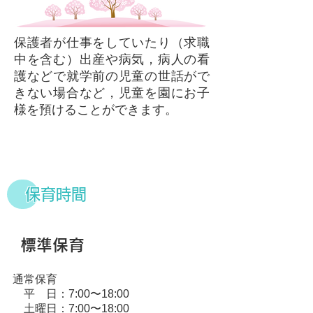
保護者が仕事をしていたり（求職
中を含む）出産や病気，病人の看
護などで就学前の児童の世話がで
きない場合など，児童を園にお子
様を預けることができます。
保育時間
標準保育
通常保育
平 日：7:00〜18:00
土曜日：7:00〜18:00