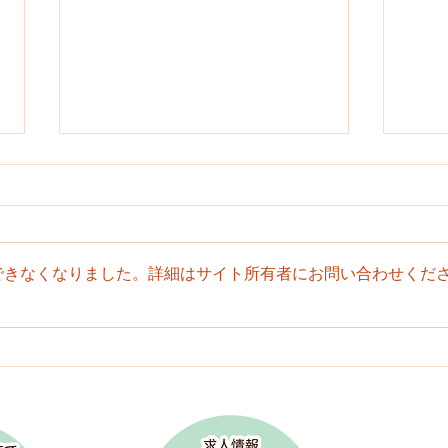
クリスマス会
プー
できなくなりました。詳細はサイト所有者にお問い合わせくだ