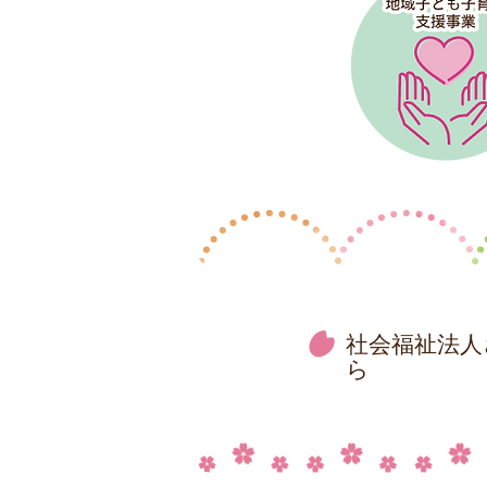
社会福祉法人
ら