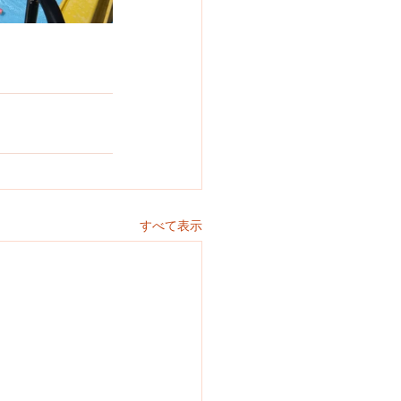
すべて表示