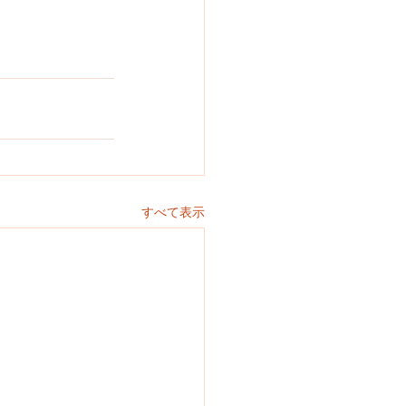
すべて表示