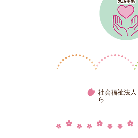
社会福祉法人
ら