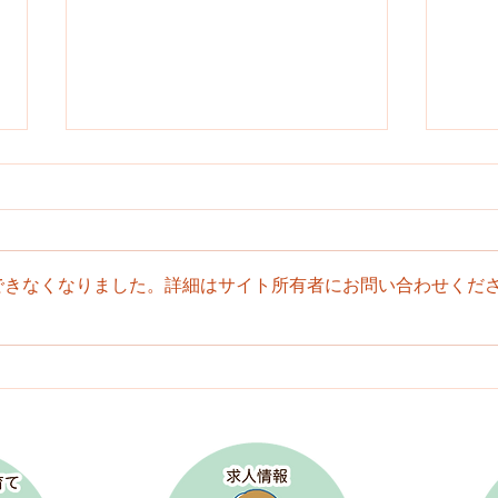
できなくなりました。詳細はサイト所有者にお問い合わせくだ
１１月イベントハイライト
令和
卒園