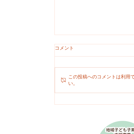
コメント
クリスマス会
この投稿へのコメントは利用
い。