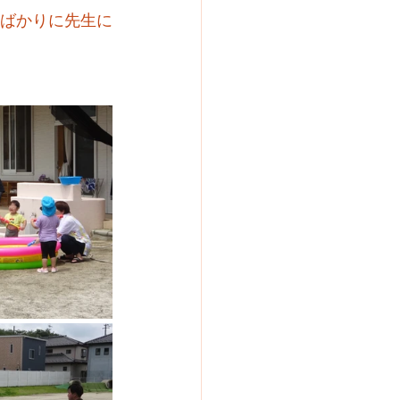
とばかりに先生に