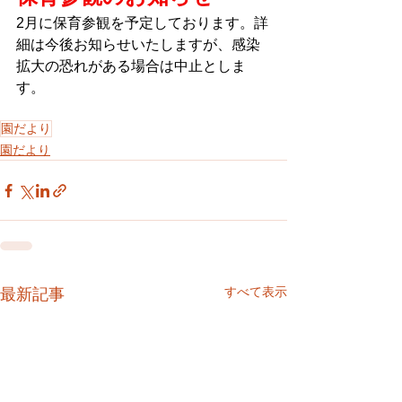
2月に保育参観を予定しております。詳
細は今後お知らせいたしますが、感染
拡大の恐れがある場合は中止としま
す。
園だより
園だより
すべて表示
最新記事