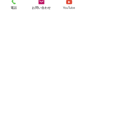
電話
お問い合わせ
YouTube