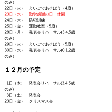
のみ）
22日（火）　えいごであそぼう（4歳）
23日（水）　勤労感謝の日　休園
24日（木）　防犯訓練
25日（金）　運動教室（5歳）
28日（月）　発表会リハーサル(3,4,5歳
のみ）
29日（火）　えいごであそぼう（5歳）
30日（水）　発表会リハーサル(0,1,2歳
のみ）
１２月の予定
  1日（木）　発表会リハーサル(3,4,5歳
のみ)
  3日（土）　発表会
23日（金）　クリスマス会