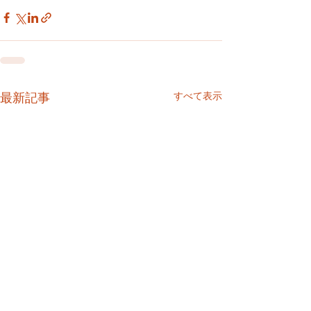
すべて表示
最新記事