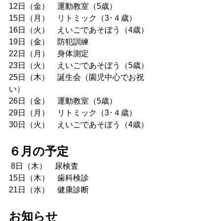
12日（金）　運動教室（5歳）
15日（月）　リトミック（3･４歳）
16日（火）　えいごであそぼう（4歳）
19日（金）　防犯訓練
22日（月）　身体測定
23日（火）　えいごであそぼう（5歳）
25日（木）　誕生会（園児中心でお祝
い）　　
26日（金）　運動教室（5歳）　
29日（月）　リトミック（3･４歳）
30日（火）　えいごであそぼう（4歳）
６月の予定
 8日（木）　尿検査
15日（木）　歯科検診
21日（水）　健康診断
お知らせ