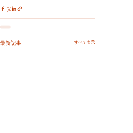
すべて表示
最新記事