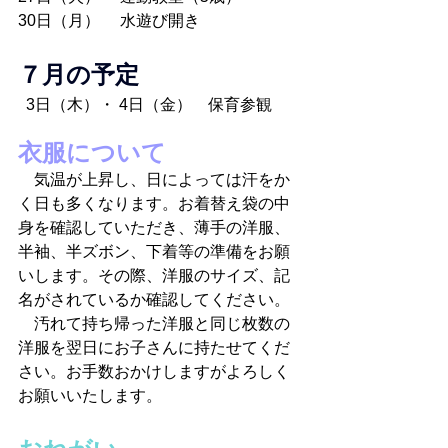
30日（月）     水遊び開き
７月の予定
  3日（木）・ 4日（金）　保育参観 
衣服について
　気温が上昇し、日によっては汗をか
く日も多くなります。お着替え袋の中
身を確認していただき、薄手の洋服、
半袖、半ズボン、下着等の準備をお願
いします。その際、洋服のサイズ、記
名がされているか確認してください。
　汚れて持ち帰った洋服と同じ枚数の
洋服を翌日にお子さんに持たせてくだ
さい。お手数おかけしますがよろしく
お願いいたします。  