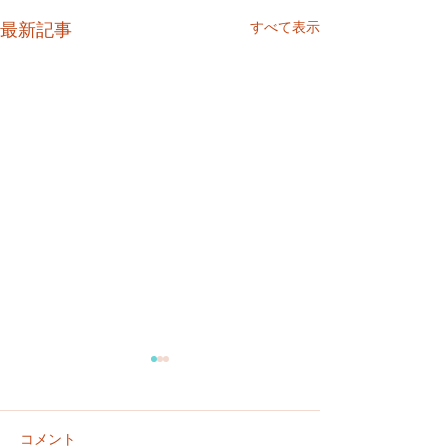
すべて表示
最新記事
コメント