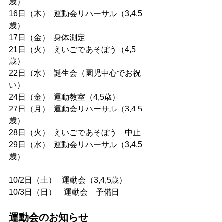
歳）
16日（木）  運動会リハーサル（3,4,5
歳）
17日（金）  身体測定
21日（火）  えいごであそぼう（4,5
歳）
22日（水）  誕生会（園児中心でお祝
い）
24日（金）  運動教室（4,5歳）
27日（月）  運動会リハーサル（3,4,5
歳）
28日（火）  えいごであそぼう　中止
29日（水）  運動会リハーサル（3,4,5
歳）
10/2日（土）   運動会（3,4,5歳）
10/3日（日）　運動会　予備日
運動会のお知らせ