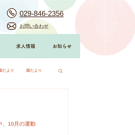
029-846-2356
お問い合わせ
求人情報
お知らせ
園だより
園だより
、10月の運動