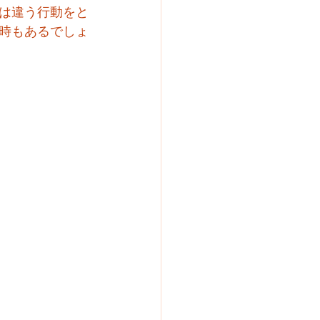
は違う行動をと
時もあるでしょ