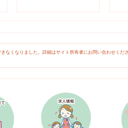
できなくなりました。詳細はサイト所有者にお問い合わせくだ
園だより７月号のお知らせ
園だ